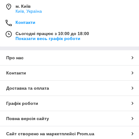
м. Київ
Київ, Україна
Контакти
Сьогодні працює з 10:00 до 18:00
Показати весь графік роботи
Про нас
Контакти
Доставка та оплата
Графік роботи
Повна версія сайту
Сайт створено на маркетплейсі
Prom.ua