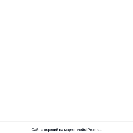
Сайт створений на маркетплейсі
Prom.ua