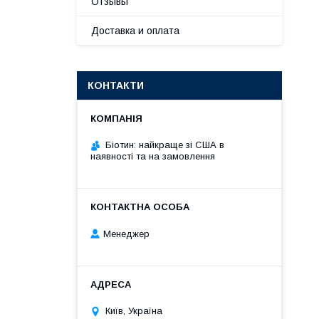
Отзывы
Доставка и оплата
КОНТАКТИ
Біотин: найкраще зі США в
наявності та на замовлення
Менеджер
Київ, Україна