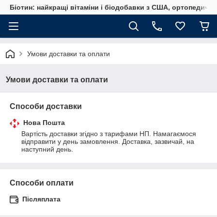
Біотин: найкращі вітаміни і біодобавки з США, ортопедичні
Умови доставки та оплати
Умови доставки та оплати
Способи доставки
Нова Пошта
Вартість доставки згідно з тарифами НП. Намагаємося 
відправити у день замовлення. Доставка, зазвичай, на 
наступний день.
Способи оплати
Післяплата