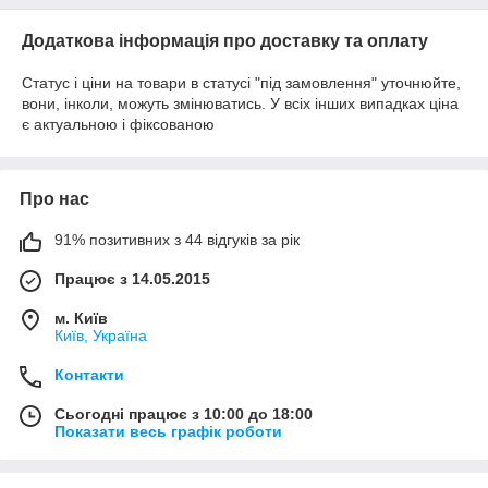
Додаткова інформація про доставку та оплату
Статус і ціни на товари в статусі "під замовлення" уточнюйте,
вони, інколи, можуть змінюватись. У всіх інших випадках ціна
є актуальною і фіксованою
Про нас
91% позитивних з 44 відгуків за рік
Працює з 14.05.2015
м. Київ
Київ, Україна
Контакти
Сьогодні працює з 10:00 до 18:00
Показати весь графік роботи