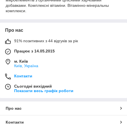
добавками. Комплексні вітаміни. Вітамінно-мінеральны
комплекси.
Про нас
91% позитивних з 44 відгуків за рік
Працює з 14.05.2015
м. Київ
Київ, Україна
Контакти
Сьогодні вихідний
Показати весь графік роботи
Про нас
Контакти