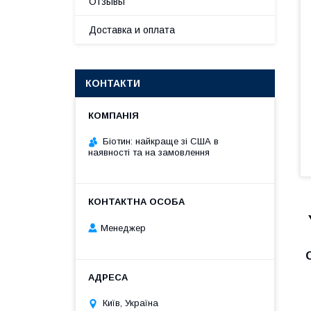
Отзывы
Доставка и оплата
КОНТАКТИ
Біотин: найкраще зі США в
наявності та на замовлення
Менеджер
Київ, Україна