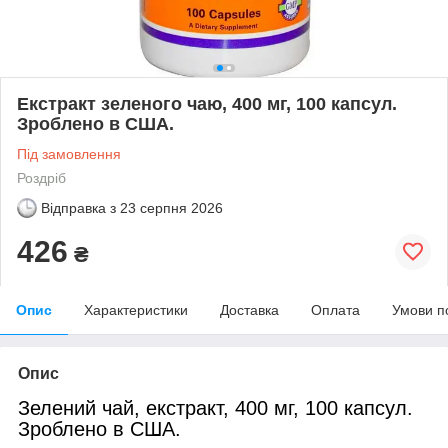
Екстракт зеленого чаю, 400 мг, 100 капсул.
Зроблено в США.
Під замовлення
Роздріб
Відправка з
23 серпня 2026
426
₴
Опис
Характеристики
Доставка
Оплата
Умови п
Опис
Зелений чай,
екстракт,
400 мг, 100 капсул.
Зроблено в США.