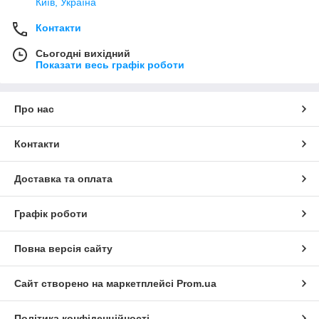
Київ, Україна
Контакти
Сьогодні вихідний
Показати весь графік роботи
Про нас
Контакти
Доставка та оплата
Графік роботи
Повна версія сайту
Сайт створено на маркетплейсі
Prom.ua
Політика конфіденційності