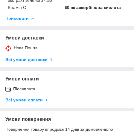
екстракт зеленого чаю
Вітамін С
60 як аскорбінова кислота
Приховати
Умови доставки
Нова Пошта
Всі умови доставки
Умови оплати
Післяплата
Всі умови оплати
Умови повернення
Повернення товару впродовж 14 днів за домовленістю