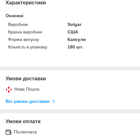
Характеристики
Основні
Виробник
Solgar
Країна виробник
США
Форма випуску
Капсули
Кількість в упаковці
180 шт.
Умови доставки
Нова Пошта
Всі умови доставки
Умови оплати
Післяплата