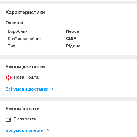
Характеристики
Основні
Виробник
Neocell
Країна виробник
США
Тип
Рідина
Умови доставки
Нова Пошта
Всі умови доставки
Умови оплати
Післяплата
Всі умови оплати