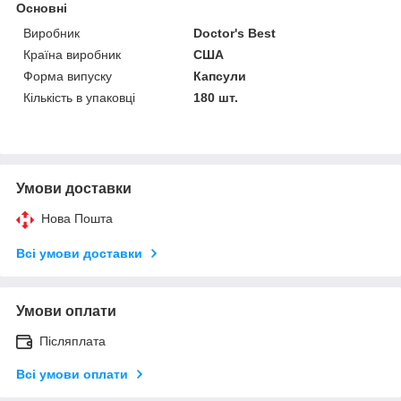
Основні
Виробник
Doctor's Best
Країна виробник
США
Форма випуску
Капсули
Кількість в упаковці
180 шт.
Умови доставки
Нова Пошта
Всі умови доставки
Умови оплати
Післяплата
Всі умови оплати