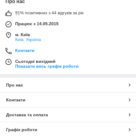
Про нас
91% позитивних з 44 відгуків за рік
Працює з 14.05.2015
м. Київ
Київ, Україна
Контакти
Сьогодні вихідний
Показати весь графік роботи
Про нас
Контакти
Доставка та оплата
Графік роботи