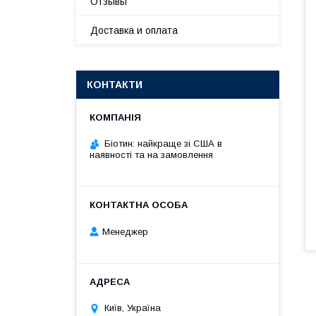
Отзывы
Доставка и оплата
КОНТАКТИ
Біотин: найкраще зі США в
наявності та на замовлення
Менеджер
Київ, Україна