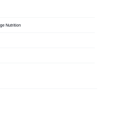
e Nutrition