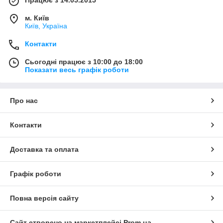
Працює з 14.05.2015
м. Київ
Київ, Україна
Контакти
Сьогодні працює з 10:00 до 18:00
Показати весь графік роботи
Про нас
Контакти
Доставка та оплата
Графік роботи
Повна версія сайту
Сайт створено на маркетплейсі
Prom.ua