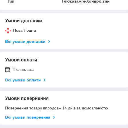
Тип
Глюкозамін-Хондроїтин
Умови доставки
Нова Пошта
Всі умови доставки
Умови оплати
Післяплата
Всі умови оплати
Умови повернення
Повернення товару впродовж 14 днів за домовленістю
Всі умови повернення