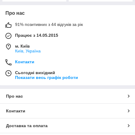
Про нас
91% позитивних з 44 відгуків за рік
Працює з 14.05.2015
м. Київ
Київ, Україна
Контакти
Сьогодні вихідний
Показати весь графік роботи
Про нас
Контакти
Доставка та оплата