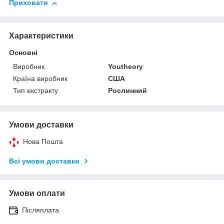
Приховати
Характеристики
Основні
Виробник
Youtheory
Країна виробник
США
Тип екстракту
Рослинний
Умови доставки
Нова Пошта
Всі умови доставки
Умови оплати
Післяплата