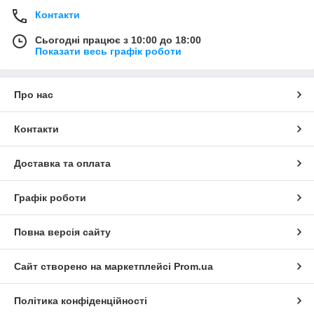
Контакти
Сьогодні працює з 10:00 до 18:00
Показати весь графік роботи
Про нас
Контакти
Доставка та оплата
Графік роботи
Повна версія сайту
Сайт створено на маркетплейсі
Prom.ua
Політика конфіденційності