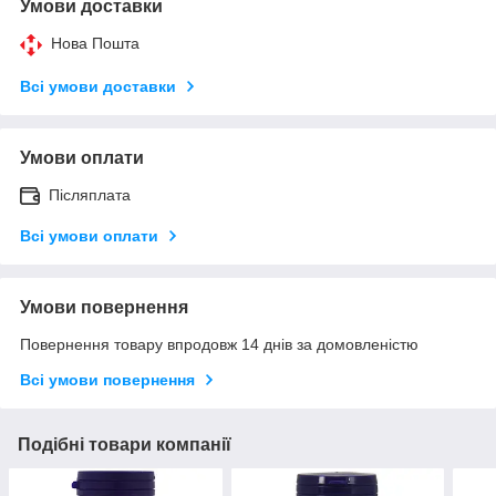
Умови доставки
Нова Пошта
Всі умови доставки
Умови оплати
Післяплата
Всі умови оплати
Умови повернення
Повернення товару впродовж 14 днів за домовленістю
Всі умови повернення
Подібні товари компанії