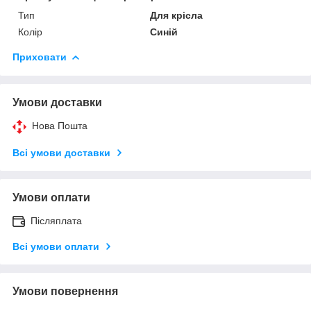
Тип
Для крісла
Колір
Синій
Приховати
Умови доставки
Нова Пошта
Всі умови доставки
Умови оплати
Післяплата
Всі умови оплати
Умови повернення