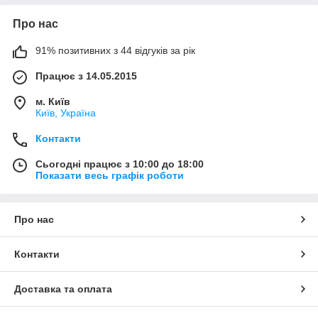
Про нас
91% позитивних з 44 відгуків за рік
Працює з 14.05.2015
м. Київ
Київ, Україна
Контакти
Сьогодні працює з 10:00 до 18:00
Показати весь графік роботи
Про нас
Контакти
Доставка та оплата