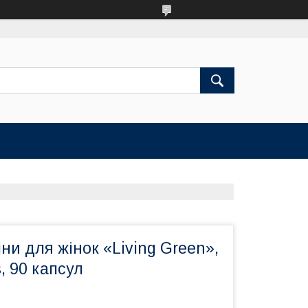
ни для жінок «Living Green»,
s, 90 капсул