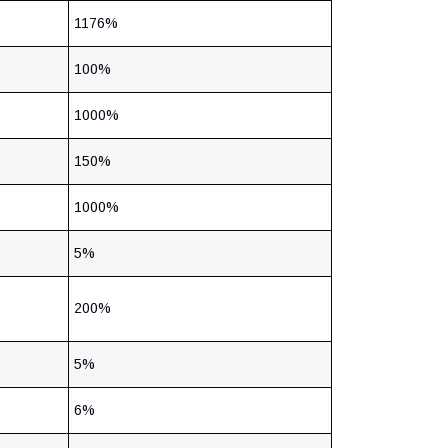
1176%
100%
1000%
150%
1000%
5%
200%
5%
6%