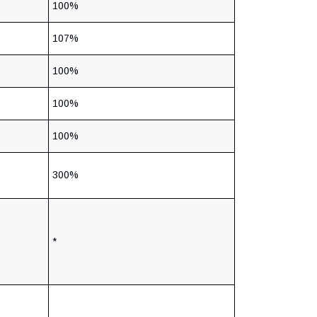
100%
107%
100%
100%
100%
300%
*