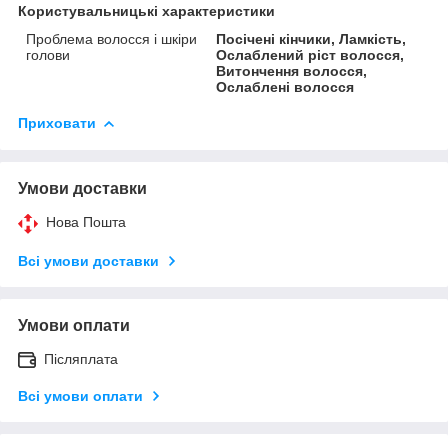
Користувальницькі характеристики
Проблема волосся і шкіри
Посічені кінчики, Ламкість,
голови
Ослаблений ріст волосся,
Витончення волосся,
Ослаблені волосся
Приховати
Умови доставки
Нова Пошта
Всі умови доставки
Умови оплати
Післяплата
Всі умови оплати