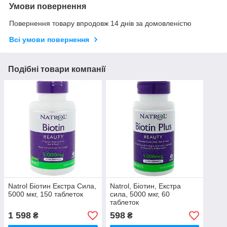
Умови повернення
Повернення товару впродовж 14 днів за домовленістю
Всі умови повернення
Подібні товари компанії
Natrol Біотин Екстра Сила,
Natrol, Біотин, Екстра
5000 мкг, 150 таблеток
сила, 5000 мкг, 60
таблеток
1 598
598
₴
₴