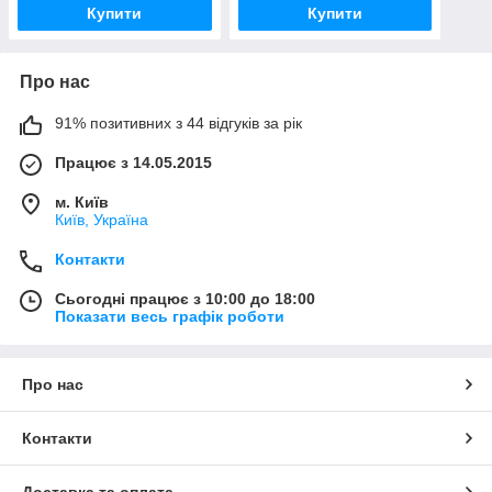
Купити
Купити
Про нас
91% позитивних з 44 відгуків за рік
Працює з 14.05.2015
м. Київ
Київ, Україна
Контакти
Сьогодні працює з 10:00 до 18:00
Показати весь графік роботи
Про нас
Контакти