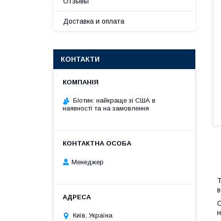
Отзывы
Доставка и оплата
КОНТАКТИ
Біотин: найкраще зі США в
наявності та на замовлення
Менеджер
в
н
Київ, Україна