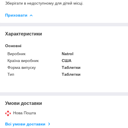
Зберігати в недоступному для дітей місці.
Приховати
Характеристики
Основні
Виробник
Natrol
Країна виробник
США
Форма випуску
Таблетки
Тип
Таблетки
Умови доставки
Нова Пошта
Всі умови доставки