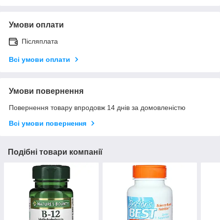
Умови оплати
Післяплата
Всі умови оплати
Умови повернення
Повернення товару впродовж 14 днів за домовленістю
Всі умови повернення
Подібні товари компанії