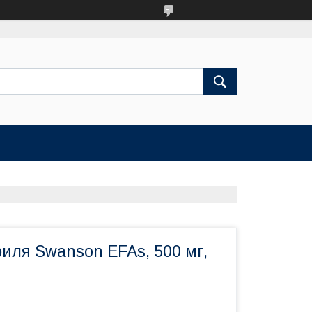
риля Swanson EFAs, 500 мг,