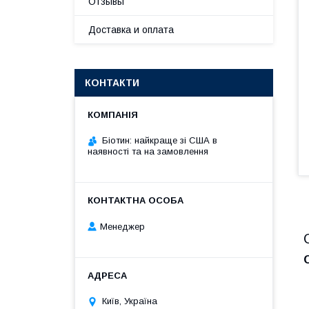
Отзывы
Доставка и оплата
КОНТАКТИ
Біотин: найкраще зі США в
наявності та на замовлення
Менеджер
Київ, Україна