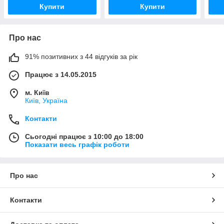
Купити
Купити
Про нас
91% позитивних з 44 відгуків за рік
Працює з 14.05.2015
м. Київ
Київ, Україна
Контакти
Сьогодні працює з 10:00 до 18:00
Показати весь графік роботи
Про нас
Контакти