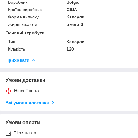
Виробник
Solgar
Країна виробник
США
Форма випуску
Капсули
Жирні кислоти
омега-3
Основні атрибути
Тип
Капсули
Кількість
120
Приховати
Умови доставки
Нова Пошта
Всі умови доставки
Умови оплати
Післяплата