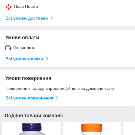
Нова Пошта
Всі умови доставки
Умови оплати
Післяплата
Всі умови оплати
Умови повернення
Повернення товару впродовж 14 днів за домовленістю
Всі умови повернення
Подібні товари компанії