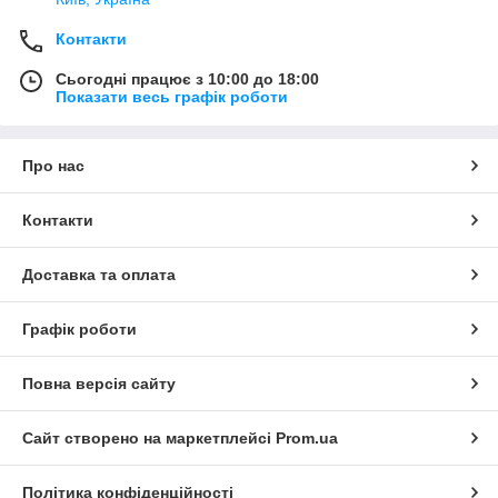
Контакти
Сьогодні працює з 10:00 до 18:00
Показати весь графік роботи
Про нас
Контакти
Доставка та оплата
Графік роботи
Повна версія сайту
Сайт створено на маркетплейсі
Prom.ua
Політика конфіденційності