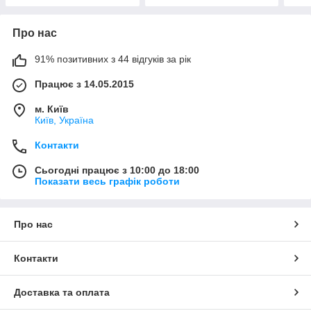
Про нас
91% позитивних з 44 відгуків за рік
Працює з 14.05.2015
м. Київ
Київ, Україна
Контакти
Сьогодні працює з 10:00 до 18:00
Показати весь графік роботи
Про нас
Контакти
Доставка та оплата