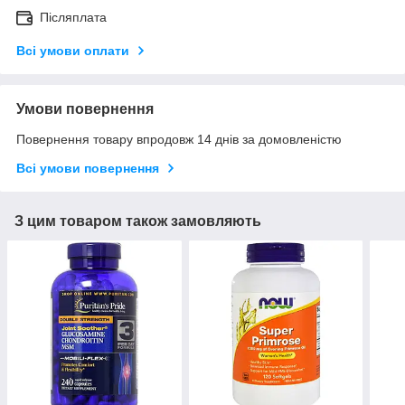
Післяплата
Всі умови оплати
Умови повернення
Повернення товару впродовж 14 днів за домовленістю
Всі умови повернення
З цим товаром також замовляють