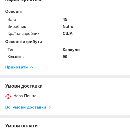
Основні
Вага
45 г
Виробник
Natrol
Країна виробник
США
Основні атрибути
Тип
Капсули
Кількість
90
Приховати
Умови доставки
Нова Пошта
Всі умови доставки
Умови оплати