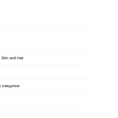
 Skin and Hair
о очищення