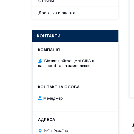
Отзывы
Доставка и оплата
КОНТАКТИ
Біотин: найкраще зі США в
наявності та на замовлення
Менеджер
Ш
з
Київ, Україна