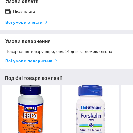
Умови оплати
Післяплата
Всі умови оплати
Умови повернення
Повернення товару впродовж 14 днів за домовленістю
Всі умови повернення
Подібні товари компанії