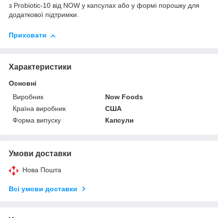
з Probiotic-10 від NOW у капсулах або у формі порошку для
додаткової підтримки.
Приховати
Характеристики
Основні
Виробник
Now Foods
Країна виробник
США
Форма випуску
Капсули
Умови доставки
Нова Пошта
Всі умови доставки