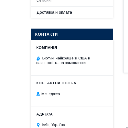
Отзывы
Доставка и оплата
КОНТАКТИ
Біотин: найкраще зі США в
наявності та на замовлення
Менеджер
Київ, Україна