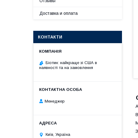
Отзывы
Доставка и оплата
КОНТАКТИ
Біотин: найкраще зі США в
наявності та на замовлення
Менеджер
А
М
З
Київ, Україна