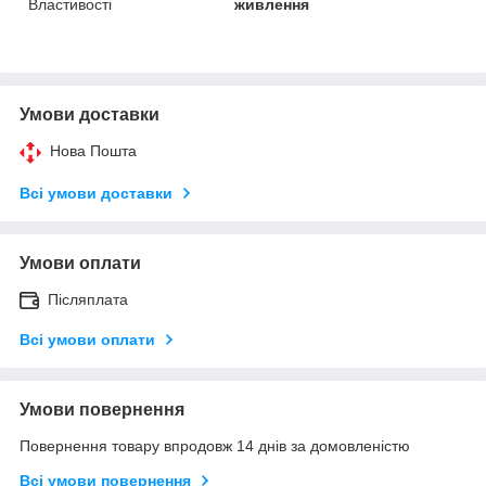
Властивості
живлення
Умови доставки
Нова Пошта
Всі умови доставки
Умови оплати
Післяплата
Всі умови оплати
Умови повернення
Повернення товару впродовж 14 днів за домовленістю
Всі умови повернення