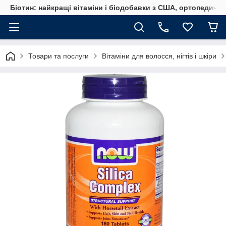
Біотин: найкращі вітаміни і біодобавки з США, ортопедичні
Товари та послуги
Вітаміни для волосся, нігтів і шкіри