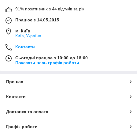
91% позитивних з 44 відгуків за рік
Працює з 14.05.2015
м. Київ
Київ, Україна
Контакти
Сьогодні працює з 10:00 до 18:00
Показати весь графік роботи
Про нас
Контакти
Доставка та оплата
Графік роботи