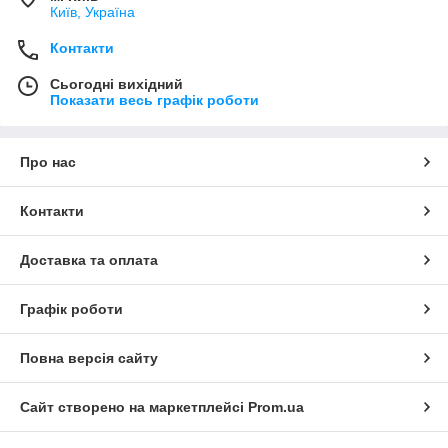
Київ, Україна
Контакти
Сьогодні вихідний
Показати весь графік роботи
Про нас
Контакти
Доставка та оплата
Графік роботи
Повна версія сайту
Сайт створено на маркетплейсі
Prom.ua