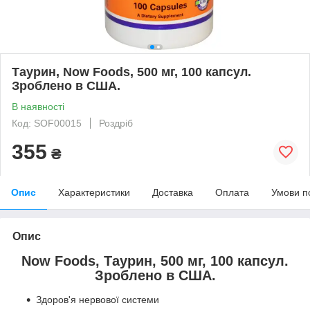
Таурин, Now Foods, 500 мг, 100 капсул.
Зроблено в США.
В наявності
Код: SOF00015
Роздріб
355
₴
Опис
Характеристики
Доставка
Оплата
Умови п
Опис
Now Foods, Таурин, 500 мг, 100 капсул.
Зроблено в США.
Здоров'я нервової системи