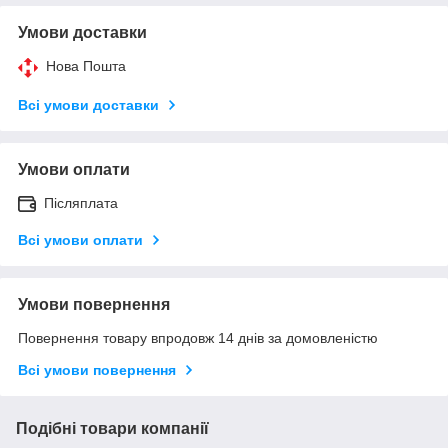
Умови доставки
Нова Пошта
Всі умови доставки
Умови оплати
Післяплата
Всі умови оплати
Умови повернення
Повернення товару впродовж 14 днів за домовленістю
Всі умови повернення
Подібні товари компанії