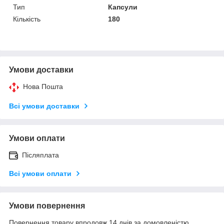
Тип
Капсули
Кількість
180
Умови доставки
Нова Пошта
Всі умови доставки
Умови оплати
Післяплата
Всі умови оплати
Умови повернення
Повернення товару впродовж 14 днів за домовленістю