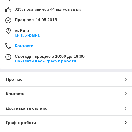
91% позитивних з 44 відгуків за рік
Працює з 14.05.2015
м. Київ
Київ, Україна
Контакти
Сьогодні працює з 10:00 до 18:00
Показати весь графік роботи
Про нас
Контакти
Доставка та оплата
Графік роботи