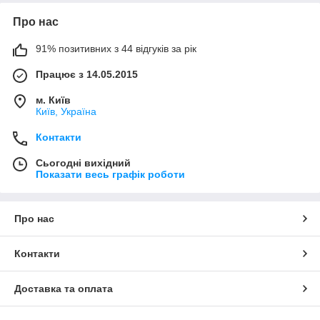
Про нас
91% позитивних з 44 відгуків за рік
Працює з 14.05.2015
м. Київ
Київ, Україна
Контакти
Сьогодні вихідний
Показати весь графік роботи
Про нас
Контакти
Доставка та оплата