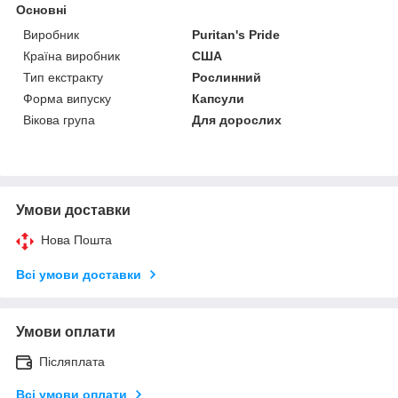
Основні
Виробник
Puritan's Pride
Країна виробник
США
Тип екстракту
Рослинний
Форма випуску
Капсули
Вікова група
Для дорослих
Умови доставки
Нова Пошта
Всі умови доставки
Умови оплати
Післяплата
Всі умови оплати