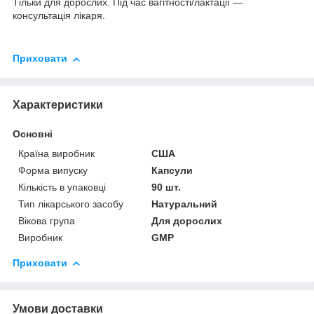
Тільки для дорослих. Під час вагітності/лактації —
консультація лікаря.
Приховати
Характеристики
Основні
Країна виробник
США
Форма випуску
Капсули
Кількість в упаковці
90 шт.
Тип лікарського засобу
Натуральний
Вікова група
Для дорослих
Виробник
GMP
Приховати
Умови доставки