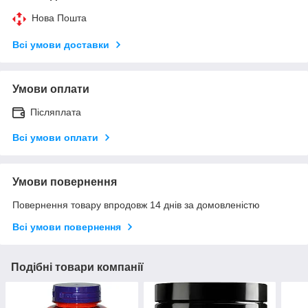
Нова Пошта
Всі умови доставки
Умови оплати
Післяплата
Всі умови оплати
Умови повернення
Повернення товару впродовж 14 днів за домовленістю
Всі умови повернення
Подібні товари компанії