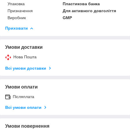
Упаковка
Пластикова банка
Призначення
Для активного довголіття
Виробник
GMP
Приховати
Умови доставки
Нова Пошта
Всі умови доставки
Умови оплати
Післяплата
Всі умови оплати
Умови повернення