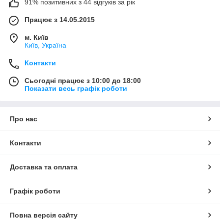
91% позитивних з 44 відгуків за рік
Працює з 14.05.2015
м. Київ
Київ, Україна
Контакти
Сьогодні працює з 10:00 до 18:00
Показати весь графік роботи
Про нас
Контакти
Доставка та оплата
Графік роботи
Повна версія сайту