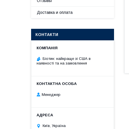
Отзывы
Доставка и оплата
КОНТАКТИ
Біотин: найкраще зі США в
наявності та на замовлення
Менеджер
Київ, Україна