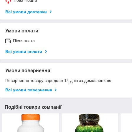
Нова Пошта
Всі умови доставки
Умови оплати
Післяплата
Всі умови оплати
Умови повернення
Повернення товару впродовж 14 днів за домовленістю
Всі умови повернення
Подібні товари компанії