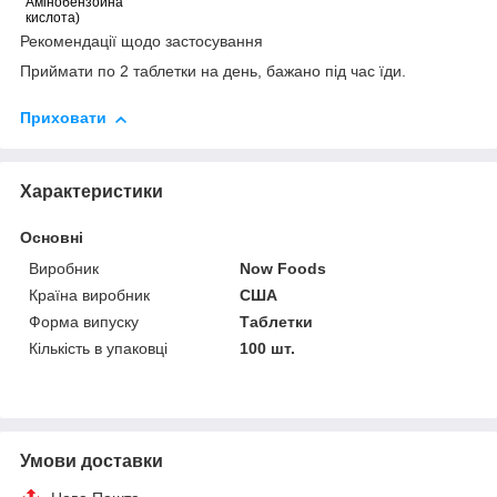
Амінобензойна
кислота)
Рекомендації щодо застосування
Приймати по 2 таблетки на день, бажано під час їди.
Приховати
Характеристики
Основні
Виробник
Now Foods
Країна виробник
США
Форма випуску
Таблетки
Кількість в упаковці
100 шт.
Умови доставки