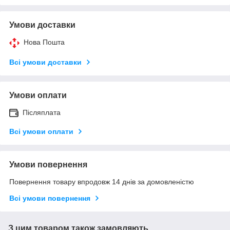
Умови доставки
Нова Пошта
Всі умови доставки
Умови оплати
Післяплата
Всі умови оплати
Умови повернення
Повернення товару впродовж 14 днів за домовленістю
Всі умови повернення
З цим товаром також замовляють