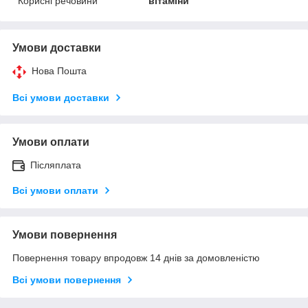
Корисні речовини
вітаміни
Умови доставки
Нова Пошта
Всі умови доставки
Умови оплати
Післяплата
Всі умови оплати
Умови повернення
Повернення товару впродовж 14 днів за домовленістю
Всі умови повернення