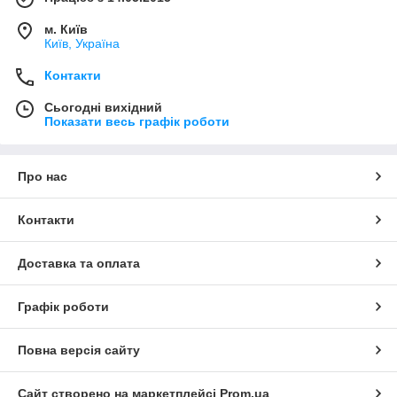
м. Київ
Київ, Україна
Контакти
Сьогодні вихідний
Показати весь графік роботи
Про нас
Контакти
Доставка та оплата
Графік роботи
Повна версія сайту
Сайт створено на маркетплейсі
Prom.ua