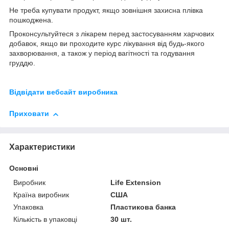
Не треба купувати продукт, якщо зовнішня захисна плівка
пошкоджена.
Проконсультуйтеся з лікарем перед застосуванням харчових
добавок, якщо ви проходите курс лікування від будь-якого
захворювання, а також у період вагітності та годування
груддю.
Відвідати вебсайт виробника
Приховати
Характеристики
Основні
Виробник
Life Extension
Країна виробник
США
Упаковка
Пластикова банка
Кількість в упаковці
30 шт.