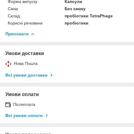
Форма випуску
Капсули
Смак
Без смаку
Склад
пробіотики TetraPhage
Корисні речовини
пробіотики
Приховати
Умови доставки
Нова Пошта
Всі умови доставки
Умови оплати
Післяплата
Всі умови оплати