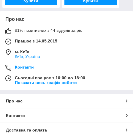
Купити
Купити
Про нас
91% позитивних з 44 відгуків за рік
Працює з 14.05.2015
м. Київ
Київ, Україна
Контакти
Сьогодні працює з 10:00 до 18:00
Показати весь графік роботи
Про нас
Контакти
Доставка та оплата