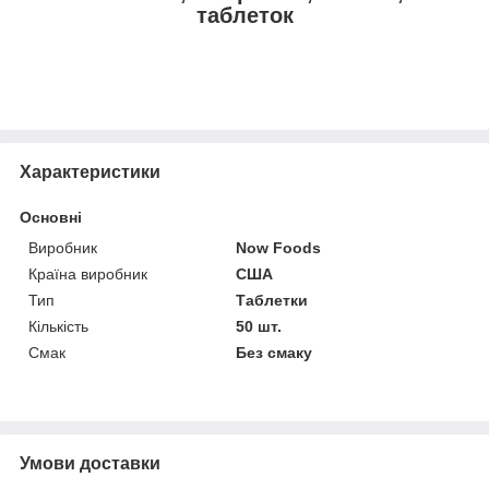
таблеток
Характеристики
Основні
Виробник
Now Foods
Країна виробник
США
Тип
Таблетки
Кількість
50 шт.
Смак
Без смаку
Умови доставки