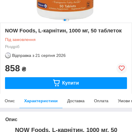
NOW Foods, L-карнітин, 1000 мг, 50 таблеток
Під замовлення
Роздріб
Відправка з
21 серпня 2026
858
₴
Купити
Опис
Характеристики
Доставка
Оплата
Умови 
Опис
NOW Foods, L-карнітин, 1000 мг, 50