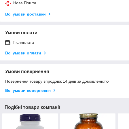
Нова Пошта
Всі умови доставки
Умови оплати
Післяплата
Всі умови оплати
Умови повернення
Повернення товару впродовж 14 днів за домовленістю
Всі умови повернення
Подібні товари компанії