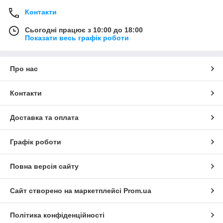
Контакти
Сьогодні працює з 10:00 до 18:00
Показати весь графік роботи
Про нас
Контакти
Доставка та оплата
Графік роботи
Повна версія сайту
Сайт створено на маркетплейсі
Prom.ua
Політика конфіденційності