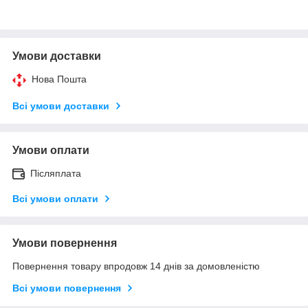
Умови доставки
Нова Пошта
Всі умови доставки
Умови оплати
Післяплата
Всі умови оплати
Умови повернення
Повернення товару впродовж 14 днів за домовленістю
Всі умови повернення