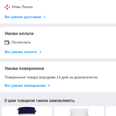
Нова Пошта
Всі умови доставки
Умови оплати
Післяплата
Всі умови оплати
Умови повернення
Повернення товару впродовж 14 днів за домовленістю
Всі умови повернення
З цим товаром також замовляють