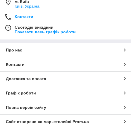
м. Київ
Київ, Україна
Контакти
Сьогодні вихідний
Показати весь графік роботи
Про нас
Контакти
Доставка та оплата
Графік роботи
Повна версія сайту
Сайт створено на маркетплейсі
Prom.ua