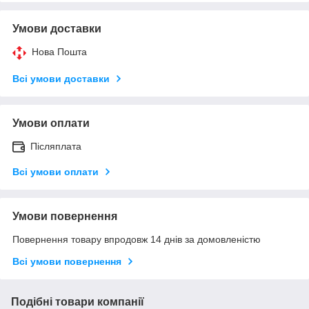
Умови доставки
Нова Пошта
Всі умови доставки
Умови оплати
Післяплата
Всі умови оплати
Умови повернення
Повернення товару впродовж 14 днів за домовленістю
Всі умови повернення
Подібні товари компанії