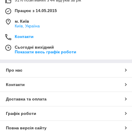
91% позитивних з 44 відгуків за рік
Працює з 14.05.2015
м. Київ
Київ, Україна
Контакти
Сьогодні вихідний
Показати весь графік роботи
Про нас
Контакти
Доставка та оплата
Графік роботи
Повна версія сайту