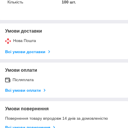
Кількість
100 шт.
Умови доставки
Нова Пошта
Всі умови доставки
Умови оплати
Післяплата
Всі умови оплати
Умови повернення
Повернення товару впродовж 14 днів за домовленістю
Всі умови повернення