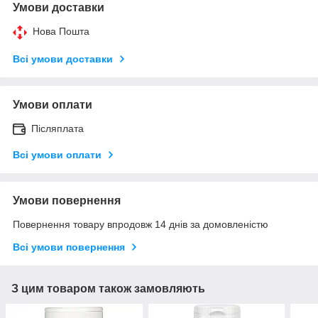
Умови доставки
Нова Пошта
Всі умови доставки
Умови оплати
Післяплата
Всі умови оплати
Умови повернення
Повернення товару впродовж 14 днів за домовленістю
Всі умови повернення
З цим товаром також замовляють