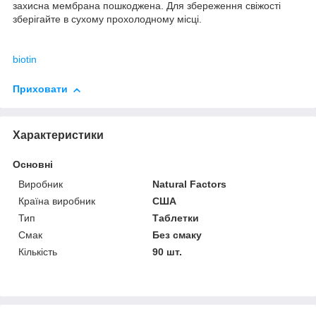
захисна мембрана пошкоджена. Для збереження свіжості
зберігайте в сухому прохолодному місці.
biotin
Приховати
Характеристики
Основні
Виробник
Natural Factors
Країна виробник
США
Тип
Таблетки
Смак
Без смаку
Кількість
90 шт.