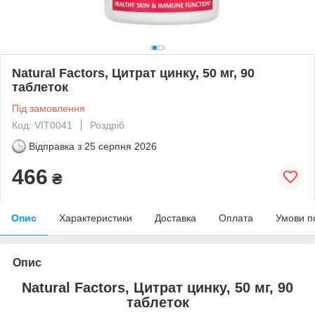
Natural Factors, Цитрат цинку, 50 мг, 90
таблеток
Під замовлення
Код: VIT0041
Роздріб
Відправка з
25 серпня 2026
466
₴
Опис
Характеристики
Доставка
Оплата
Умови п
Опис
Natural Factors, Цитрат цинку, 50 мг, 90
таблеток