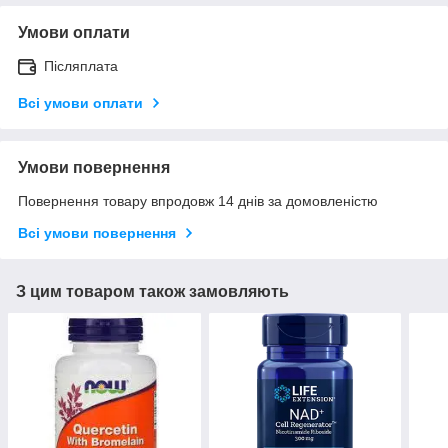
Умови оплати
Післяплата
Всі умови оплати
Умови повернення
Повернення товару впродовж 14 днів за домовленістю
Всі умови повернення
З цим товаром також замовляють