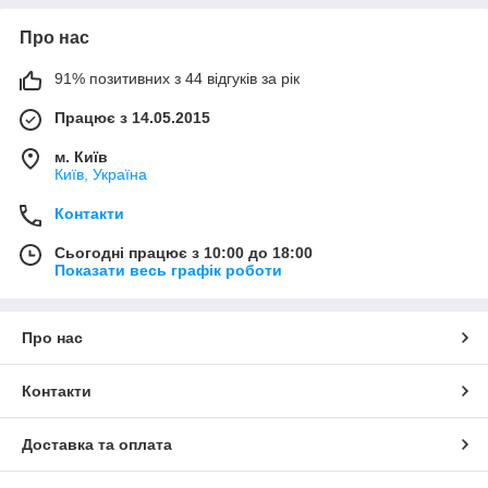
Про нас
91% позитивних з 44 відгуків за рік
Працює з 14.05.2015
м. Київ
Київ, Україна
Контакти
Сьогодні працює з 10:00 до 18:00
Показати весь графік роботи
Про нас
Контакти
Доставка та оплата