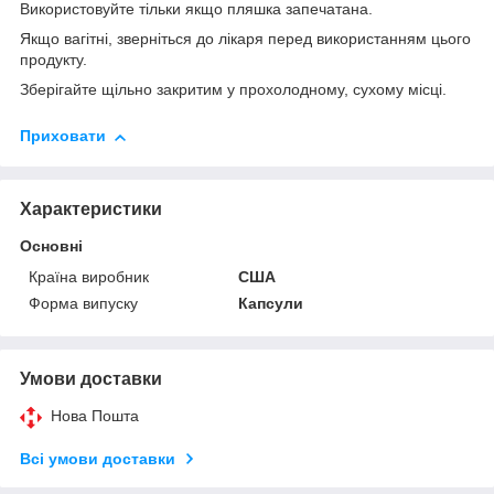
Використовуйте тільки якщо пляшка запечатана.
Якщо вагітні, зверніться до лікаря перед використанням цього
продукту.
Зберігайте щільно закритим у прохолодному, сухому місці.
Приховати
Характеристики
Основні
Країна виробник
США
Форма випуску
Капсули
Умови доставки
Нова Пошта
Всі умови доставки