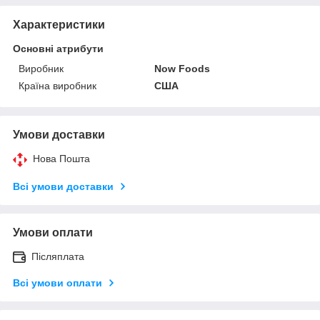
Характеристики
Основні атрибути
Виробник
Now Foods
Країна виробник
США
Умови доставки
Нова Пошта
Всі умови доставки
Умови оплати
Післяплата
Всі умови оплати