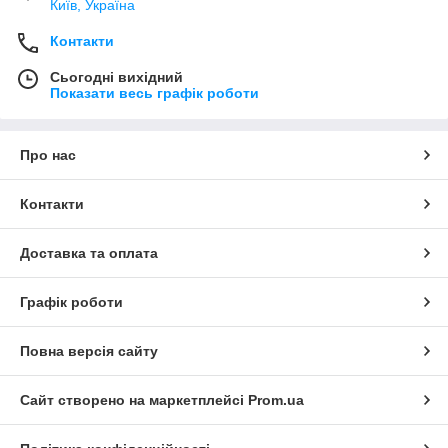
Київ, Україна
Контакти
Сьогодні вихідний
Показати весь графік роботи
Про нас
Контакти
Доставка та оплата
Графік роботи
Повна версія сайту
Сайт створено на маркетплейсі
Prom.ua