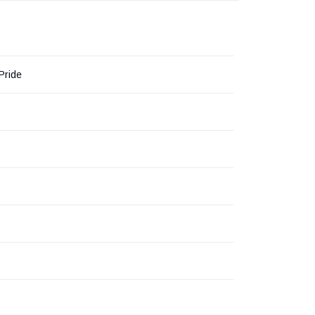
Pride