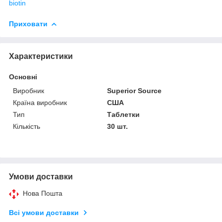
biotin
Приховати
Характеристики
Основні
Виробник
Superior Source
Країна виробник
США
Тип
Таблетки
Кількість
30 шт.
Умови доставки
Нова Пошта
Всі умови доставки