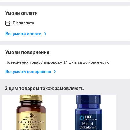
Умови оплати
Післяплата
Всі умови оплати
Умови повернення
Повернення товару впродовж 14 днів за домовленістю
Всі умови повернення
З цим товаром також замовляють