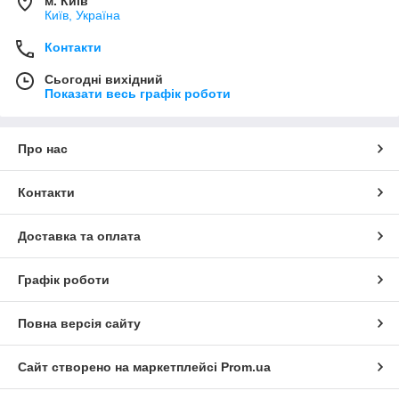
м. Київ
Київ, Україна
Контакти
Сьогодні вихідний
Показати весь графік роботи
Про нас
Контакти
Доставка та оплата
Графік роботи
Повна версія сайту
Сайт створено на маркетплейсі
Prom.ua