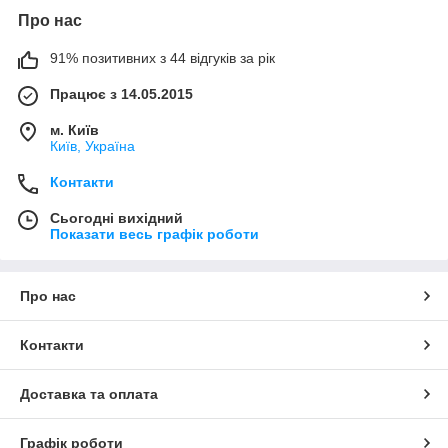
Про нас
91% позитивних з 44 відгуків за рік
Працює з 14.05.2015
м. Київ
Київ, Україна
Контакти
Сьогодні вихідний
Показати весь графік роботи
Про нас
Контакти
Доставка та оплата
Графік роботи