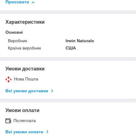
Приховати
Характеристики
Основні
Виробник
Irwin Naturals
Країна виробник
США
Умови доставки
Нова Пошта
Всі умови доставки
Умови оплати
Післяплата
Всі умови оплати